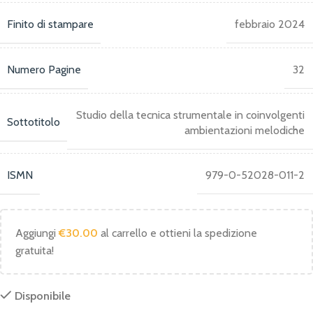
Finito di stampare
febbraio 2024
Numero Pagine
32
Studio della tecnica strumentale in coinvolgenti
Sottotitolo
ambientazioni melodiche
ISMN
979-0-52028-011-2
Aggiungi
€
30.00
al carrello e ottieni la spedizione
gratuita!
Disponibile