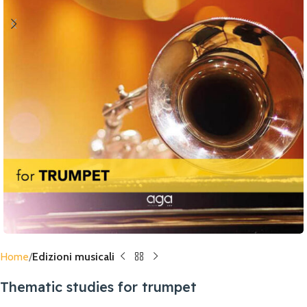
Home
Edizioni musicali
Thematic studies for trumpet