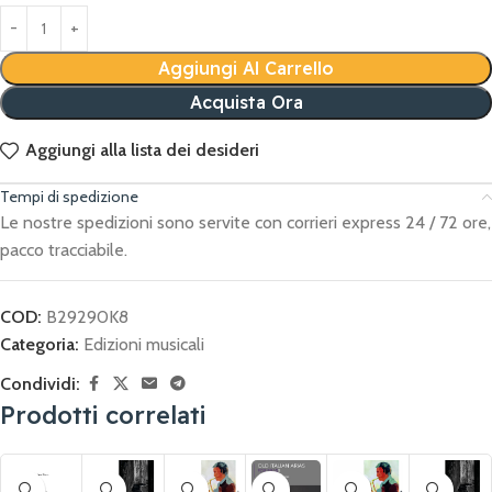
Aggiungi Al Carrello
Acquista Ora
Aggiungi alla lista dei desideri
Tempi di spedizione
Le nostre spedizioni sono servite con corrieri express 24 / 72 ore,
pacco tracciabile.
COD:
B29290K8
Categoria:
Edizioni musicali
Condividi:
Prodotti correlati