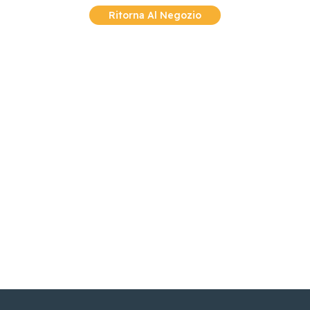
Ritorna Al Negozio