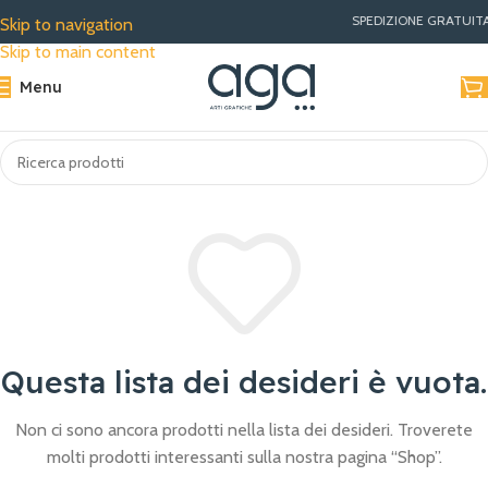
SPEDIZIONE GRATUITA PE
Skip to navigation
Skip to main content
Menu
Questa lista dei desideri è vuota.
Non ci sono ancora prodotti nella lista dei desideri.
Troverete
molti prodotti interessanti sulla nostra pagina “Shop”.