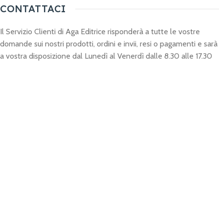
CONTATTACI
Il Servizio Clienti di Aga Editrice risponderà a tutte le vostre
domande sui nostri prodotti, ordini e invii, resi o pagamenti e sarà
a vostra disposizione dal Lunedì al Venerdì dalle 8.30 alle 17.30