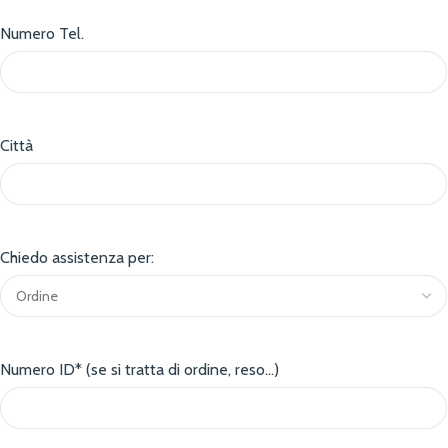
Numero Tel.
Città
Chiedo assistenza per:
Numero ID* (se si tratta di ordine, reso...)