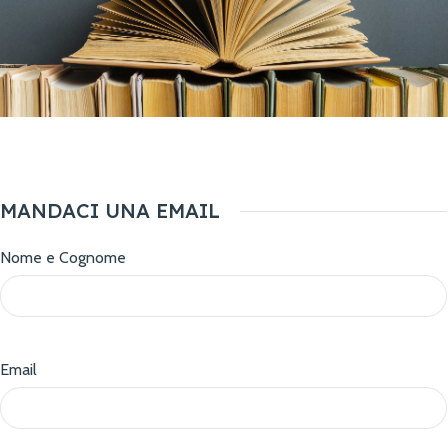
MANDACI UNA EMAIL
Nome e Cognome
Email