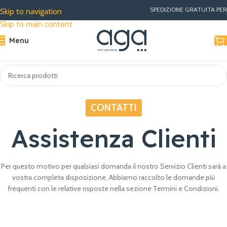
SPEDIZIONE GRATUITA PER ORDINI SUPERIOR
Skip to navigation
Skip to main content
Menu
CONTATTI
Assistenza Clienti
Per questo motivo per qualsiasi domanda il nostro Servizio Clienti sarà a
vostra completa disposizione. Abbiamo raccolto le domande più
frequenti con le relative risposte nella sezione Termini e Condizioni.