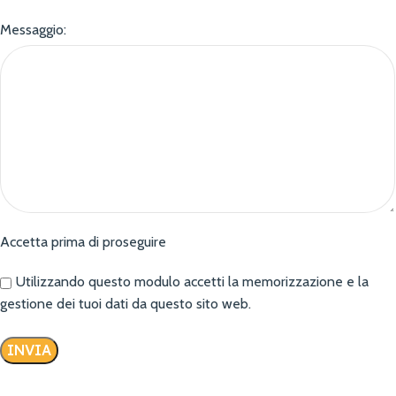
Messaggio:
Accetta prima di proseguire
Utilizzando questo modulo accetti la memorizzazione e la
gestione dei tuoi dati da questo sito web.