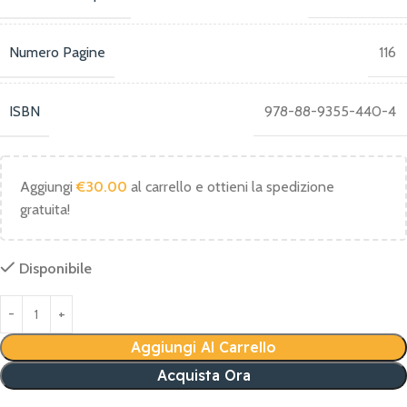
Numero Pagine
116
ISBN
978-88-9355-440-4
Aggiungi
€
30.00
al carrello e ottieni la spedizione
gratuita!
Disponibile
Aggiungi Al Carrello
Acquista Ora