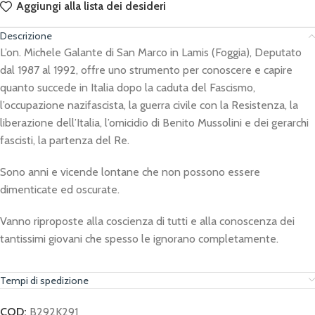
Aggiungi alla lista dei desideri
Descrizione
L’on. Michele Galante di San Marco in Lamis (Foggia), Deputato
dal 1987 al 1992, offre uno strumento per conoscere e capire
quanto succede in Italia dopo la caduta del Fascismo,
l’occupazione nazifascista, la guerra civile con la Resistenza, la
liberazione dell’Italia, l’omicidio di Benito Mussolini e dei gerarchi
fascisti, la partenza del Re.
Sono anni e vicende lontane che non possono essere
dimenticate ed oscurate.
Vanno riproposte alla coscienza di tutti e alla conoscenza dei
tantissimi giovani che spesso le ignorano completamente.
Tempi di spedizione
COD:
B292K291