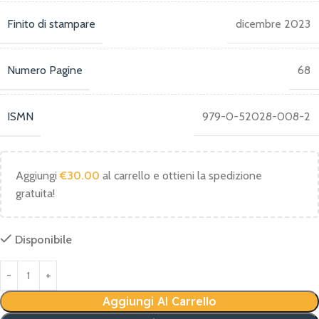
Finito di stampare
dicembre 2023
Numero Pagine
68
ISMN
979-0-52028-008-2
Aggiungi
€
30.00
al carrello e ottieni la spedizione
gratuita!
Disponibile
Aggiungi Al Carrello