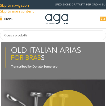
SPEDIZIONE GRATUITA PER ORDINI SUPERIO
Skip to navigation
Skip to main content
Menu