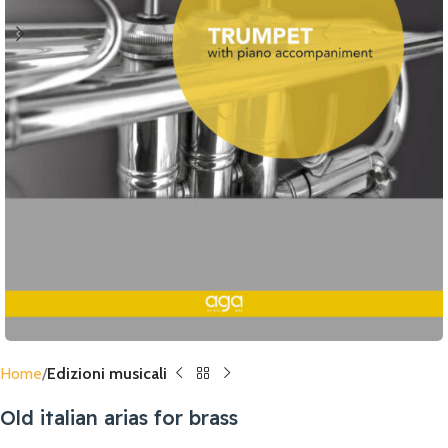
Home
Edizioni musicali
Old italian arias for brass