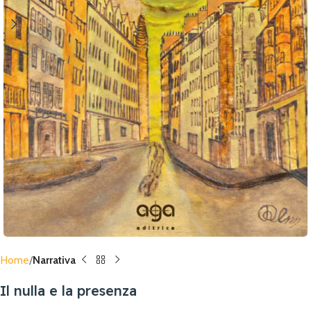
Home
Narrativa
Il nulla e la presenza