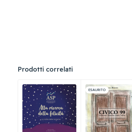
Prodotti correlati
ESAURITO