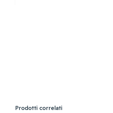
Prodotti correlati