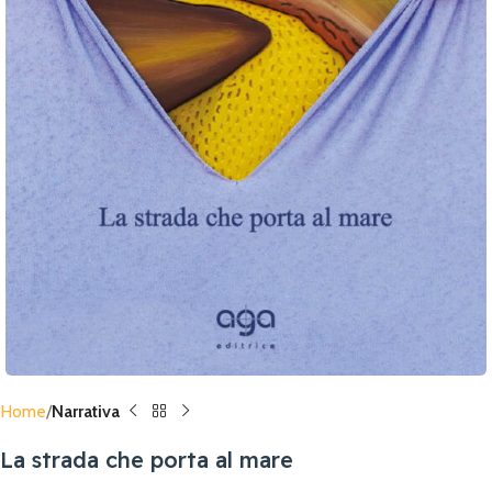
Home
Narrativa
La strada che porta al mare