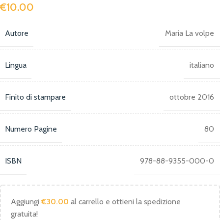
€
10.00
Autore
Maria La volpe
Lingua
italiano
Finito di stampare
ottobre 2016
Numero Pagine
80
ISBN
978-88-9355-000-0
Aggiungi
€
30.00
al carrello e ottieni la spedizione
gratuita!