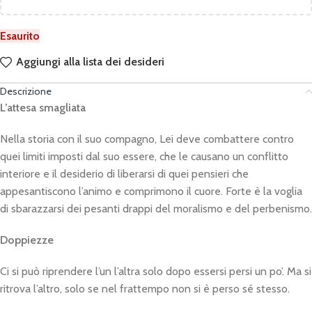
Esaurito
Aggiungi alla lista dei desideri
Descrizione
L’attesa smagliata
Nella storia con il suo compagno, Lei deve combattere contro
quei limiti imposti dal suo essere, che le causano un conflitto
interiore e il desiderio di liberarsi di quei pensieri che
appesantiscono l’animo e comprimono il cuore. Forte è la voglia
di sbarazzarsi dei pesanti drappi del moralismo e del perbenismo.
Doppiezze
Ci si può riprendere l’un l’altra solo dopo essersi persi un po’. Ma si
ritrova l’altro, solo se nel frattempo non si è perso sé stesso.