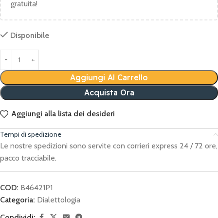
gratuita!
Disponibile
Aggiungi Al Carrello
Acquista Ora
Aggiungi alla lista dei desideri
Tempi di spedizione
Le nostre spedizioni sono servite con corrieri express 24 / 72 ore,
pacco tracciabile.
COD:
B46421P1
Categoria:
Dialettologia
Condividi: