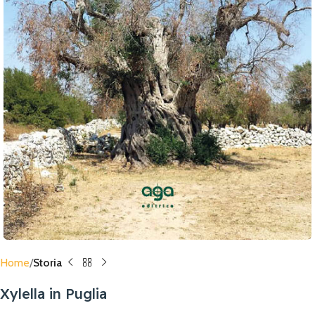
Home
Storia
Xylella in Puglia