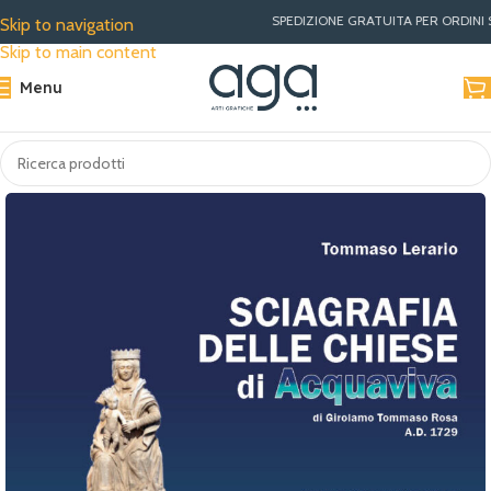
SPEDIZIONE GRATUITA PER ORDINI SUPERIORI A €30 
Skip to navigation
Skip to main content
Menu