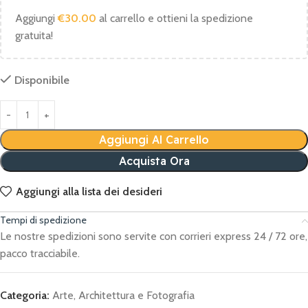
Aggiungi
€
30.00
al carrello e ottieni la spedizione
gratuita!
Disponibile
Aggiungi Al Carrello
Acquista Ora
Aggiungi alla lista dei desideri
Tempi di spedizione
Le nostre spedizioni sono servite con corrieri express 24 / 72 ore,
pacco tracciabile.
Categoria:
Arte, Architettura e Fotografia