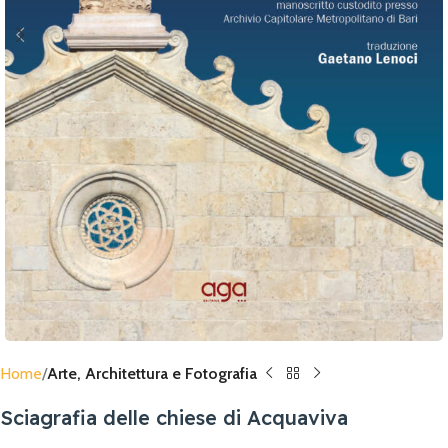
Home
Arte, Architettura e Fotografia
Sciagrafia delle chiese di Acquaviva