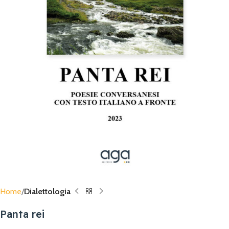
Home
Dialettologia
Panta rei