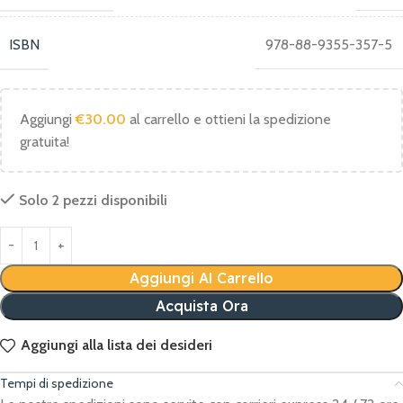
ISBN
978-88-9355-357-5
Aggiungi
€
30.00
al carrello e ottieni la spedizione
gratuita!
Solo 2 pezzi disponibili
Aggiungi Al Carrello
Acquista Ora
Aggiungi alla lista dei desideri
Tempi di spedizione