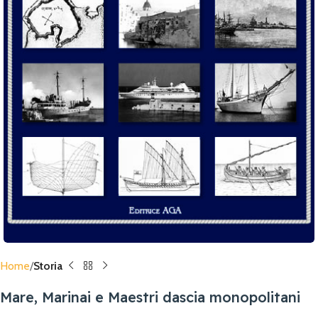
Home
Storia
Mare, Marinai e Maestri dascia monopolitani