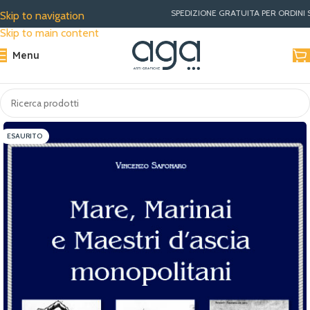
SPEDIZIONE GRATUITA PER ORDINI SUPERIORI A €30 
Skip to navigation
Skip to main content
Menu
ESAURITO