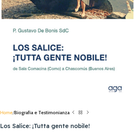
Home
Biografia e Testimonianza
Los Salice: ¡Tutta gente nobile!