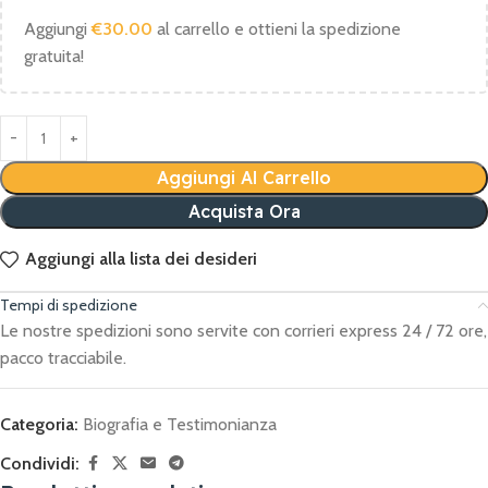
Aggiungi
€
30.00
al carrello e ottieni la spedizione
gratuita!
Aggiungi Al Carrello
Acquista Ora
Aggiungi alla lista dei desideri
Tempi di spedizione
Le nostre spedizioni sono servite con corrieri express 24 / 72 ore,
pacco tracciabile.
Categoria:
Biografia e Testimonianza
Condividi: