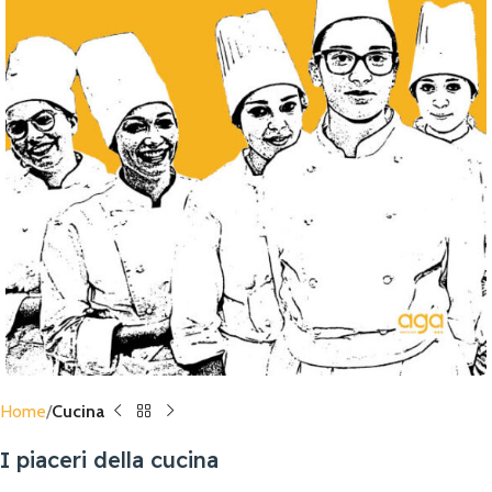
Home
Cucina
I piaceri della cucina