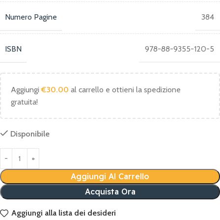
Numero Pagine
384
ISBN
978-88-9355-120-5
Aggiungi
€
30.00
al carrello e ottieni la spedizione
gratuita!
Disponibile
Aggiungi Al Carrello
Acquista Ora
Aggiungi alla lista dei desideri