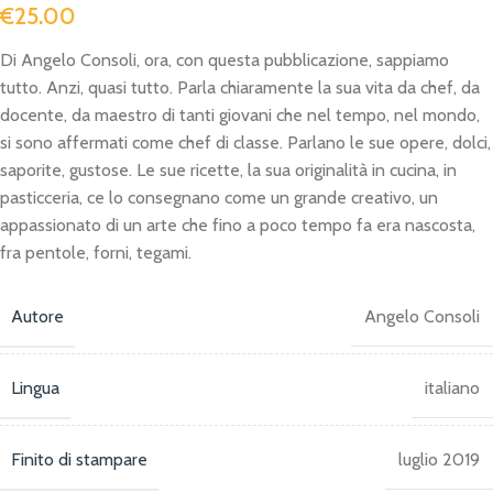
€
25.00
Di Angelo Consoli, ora, con questa pubblicazione, sappiamo
tutto. Anzi, quasi tutto. Parla chiaramente la sua vita da chef, da
docente, da maestro di tanti giovani che nel tempo, nel mondo,
si sono affermati come chef di classe. Parlano le sue opere, dolci,
saporite, gustose. Le sue ricette, la sua originalità in cucina, in
pasticceria, ce lo consegnano come un grande creativo, un
appassionato di un arte che fino a poco tempo fa era nascosta,
fra pentole, forni, tegami.
Autore
Angelo Consoli
Lingua
italiano
Finito di stampare
luglio 2019