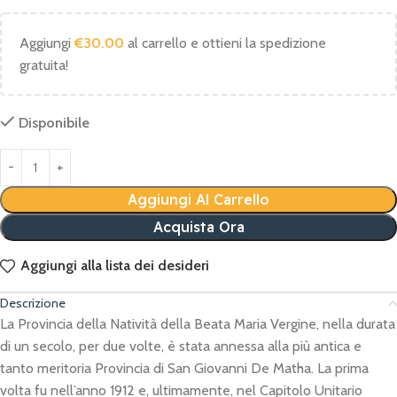
Aggiungi
€
30.00
al carrello e ottieni la spedizione
gratuita!
Disponibile
Aggiungi Al Carrello
Acquista Ora
Aggiungi alla lista dei desideri
Descrizione
La Provincia della Natività della Beata Maria Vergine, nella durata
di un secolo, per due volte, è stata annessa alla più antica e
tanto meritoria Provincia di San Giovanni De Matha. La prima
volta fu nell’anno 1912 e, ultimamente, nel Capitolo Unitario