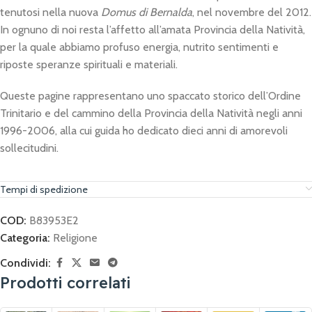
tenutosi nella nuova
Domus di
Bernalda
, nel novembre del 2012.
In ognuno di noi resta l’affetto all’amata Provincia della Natività,
per la quale abbiamo profuso energia, nutrito sentimenti e
riposte speranze spirituali e materiali.
Queste pagine rappresentano uno spaccato storico dell’Ordine
Trinitario e del cammino della Provincia della Natività negli anni
1996-2006, alla cui guida ho dedicato dieci anni di amorevoli
sollecitudini.
Tempi di spedizione
COD:
B83953E2
Categoria:
Religione
Condividi:
Prodotti correlati