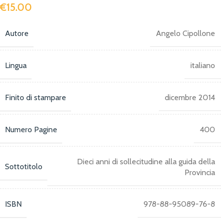
€
15.00
Autore
Angelo Cipollone
Lingua
italiano
Finito di stampare
dicembre 2014
Numero Pagine
400
Dieci anni di sollecitudine alla guida della
Sottotitolo
Provincia
ISBN
978-88-95089-76-8