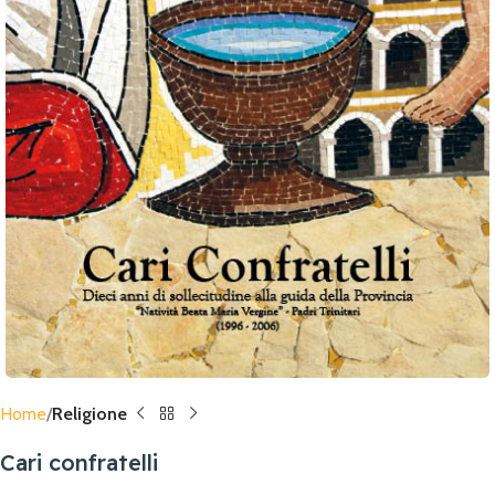
Home
Religione
Cari confratelli