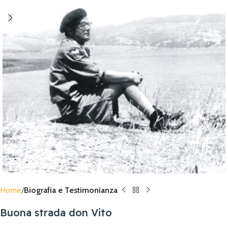
Home
Biografia e Testimonianza
Buona strada don Vito