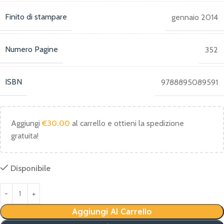
Finito di stampare
gennaio 2014
Numero Pagine
352
ISBN
9788895089591
Aggiungi
€
30.00
al carrello e ottieni la spedizione
gratuita!
Disponibile
Aggiungi Al Carrello