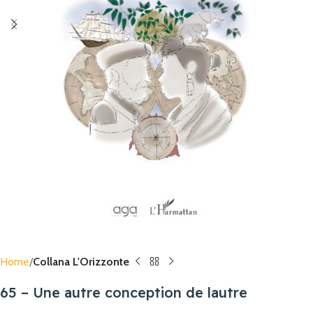
Home
Collana L'Orizzonte
65 – Une autre conception de lautre