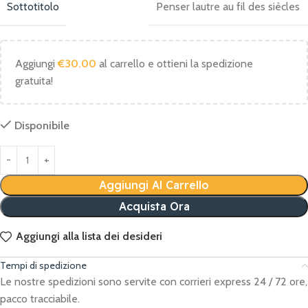
Sottotitolo
Penser lautre au fil des siècles
Aggiungi
€
30.00
al carrello e ottieni la spedizione
gratuita!
Disponibile
Aggiungi Al Carrello
Acquista Ora
Aggiungi alla lista dei desideri
Tempi di spedizione
Le nostre spedizioni sono servite con corrieri express 24 / 72 ore,
pacco tracciabile.