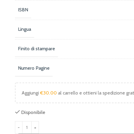
ISBN
Lingua
Finito di stampare
Numero Pagine
Aggiungi
€
30.00
al carrello e ottieni la spedizione grat
Disponibile