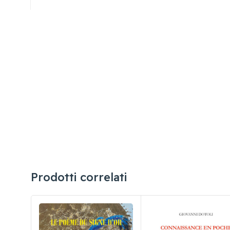
Prodotti correlati