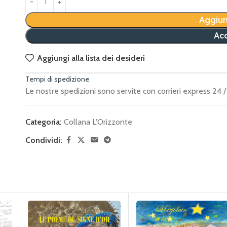
Aggiun
Acq
Aggiungi alla lista dei desideri
Tempi di spedizione
Le nostre spedizioni sono servite con corrieri express 24 / 
Categoria:
Collana L'Orizzonte
Condividi: