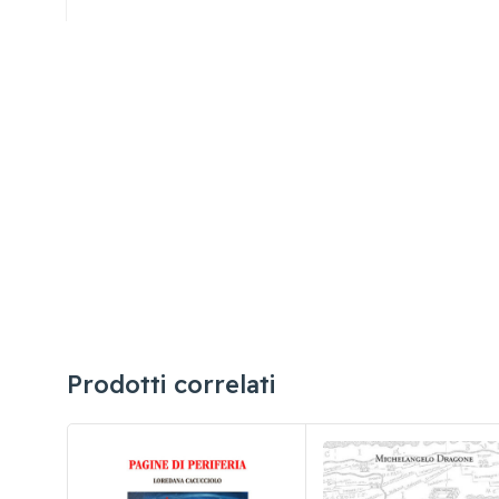
Prodotti correlati