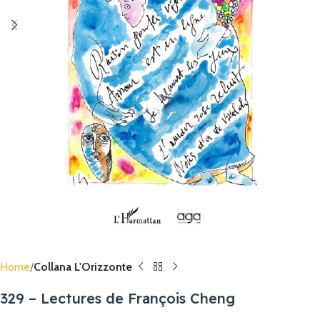
Home
Collana L'Orizzonte
329 – Lectures de François Cheng