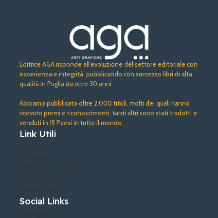
Editrice AGA risponde all’evoluzione del settore editoriale con
esperienza e integrità, pubblicando con successo libri di alta
qualità in Puglia da oltre 30 anni.
Abbiamo pubblicato oltre 2.000 titoli, molti dei quali hanno
ricevuto premi e riconoscimenti, tanti altri sono stati tradotti e
venduti in 15 Paesi in tutto il mondo.
Link Utili
Negozio
Chi siamo
Termini e condizioni
Privacy Policy
Cokies Policy
Social Links
Instagram