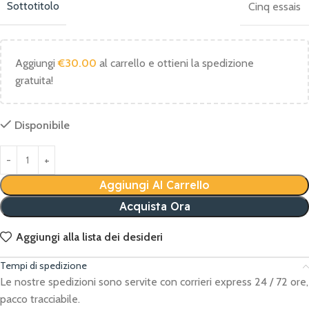
Sottotitolo
Cinq essais
Aggiungi
€
30.00
al carrello e ottieni la spedizione
gratuita!
Disponibile
Aggiungi Al Carrello
Acquista Ora
Aggiungi alla lista dei desideri
Tempi di spedizione
Le nostre spedizioni sono servite con corrieri express 24 / 72 ore,
pacco tracciabile.