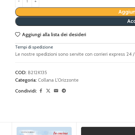
Aggiun
Acq
Aggiungi alla lista dei desideri
Tempi di spedizione
Le nostre spedizioni sono servite con corrieri express 24 / 
COD:
B212K135
Categoria:
Collana L'Orizzonte
Condividi: