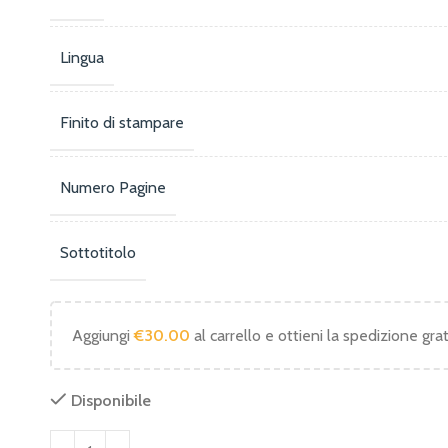
Lingua
Finito di stampare
Numero Pagine
Sottotitolo
Aggiungi
€
30.00
al carrello e ottieni la spedizione grat
Disponibile