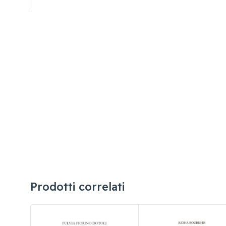
Prodotti correlati