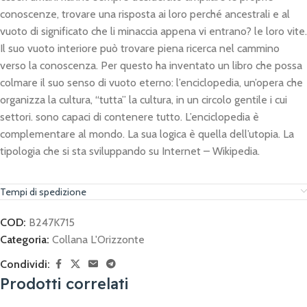
conoscenze, trovare una risposta ai loro perché ancestrali e al
vuoto di significato che li minaccia appena vi entrano? le loro vite.
Il suo vuoto interiore può trovare piena ricerca nel cammino
verso la conoscenza. Per questo ha inventato un libro che possa
colmare il suo senso di vuoto eterno: l’enciclopedia, un’opera che
organizza la cultura, “tutta” la cultura, in un circolo gentile i cui
settori. sono capaci di contenere tutto. L’enciclopedia è
complementare al mondo. La sua logica è quella dell’utopia. La
tipologia che si sta sviluppando su Internet – Wikipedia.
Tempi di spedizione
COD:
B247K715
Categoria:
Collana L'Orizzonte
Condividi:
Prodotti correlati