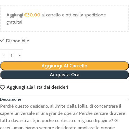
Aggiungi
€
30.00
al carrello e ottieni la spedizione
gratuita!
Disponibile
Aggiungi Al Carrello
Acquista Ora
Aggiungi alla lista dei desideri
Descrizione
Perché questo desiderio, al limite della follia, di concentrare il
sapere universale in una grande opera? Perché cercare di avere
tutto davanti a sé, in poche centinaia o migliaia di pagine? Gli
esseri umani hanno sempre desiderato ampliare le proprie