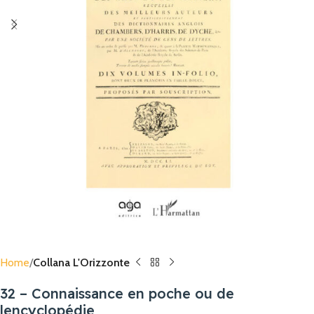
Home
Collana L'Orizzonte
32 – Connaissance en poche ou de
lencyclopédie