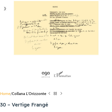
Home
Collana L'Orizzonte
30 – Vertige Frangé