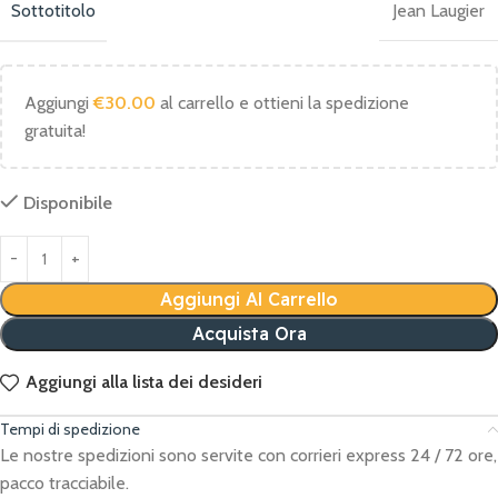
Sottotitolo
Jean Laugier
Aggiungi
€
30.00
al carrello e ottieni la spedizione
gratuita!
Disponibile
Aggiungi Al Carrello
Acquista Ora
Aggiungi alla lista dei desideri
Tempi di spedizione
Le nostre spedizioni sono servite con corrieri express 24 / 72 ore,
pacco tracciabile.