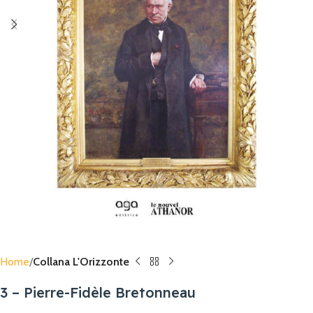
Home
Collana L'Orizzonte
3 – Pierre-Fidèle Bretonneau