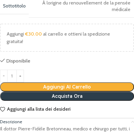
À lorigine du renouvellement de la pensée
Sottotitolo
médicale
Aggiungi
€
30.00
al carrello e ottieni la spedizione
gratuita!
Disponibile
Aggiungi Al Carrello
Acquista Ora
Aggiungi alla lista dei desideri
Descrizione
Il dottor Pierre-Fidèle Bretonneau, medico e chirurgo per tutti, i