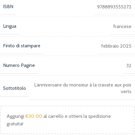
ISBN
9788893555272
Lingua
francese
Finito di stampare
febbraio 2025
Numero Pagine
32
L’anniversaire du monsieur à la cravate aux pois
Sottotitolo
verts
Aggiungi
€
30.00
al carrello e ottieni la spedizione
gratuita!