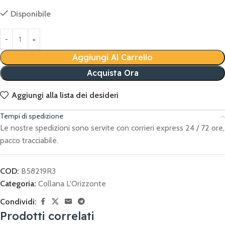
Disponibile
Aggiungi Al Carrello
Acquista Ora
Aggiungi alla lista dei desideri
Tempi di spedizione
Le nostre spedizioni sono servite con corrieri express 24 / 72 ore,
pacco tracciabile.
COD:
B58219R3
Categoria:
Collana L'Orizzonte
Condividi:
Prodotti correlati