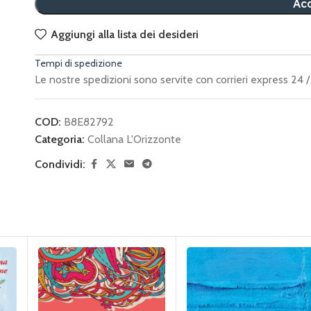
Acq
Aggiungi alla lista dei desideri
Tempi di spedizione
Le nostre spedizioni sono servite con corrieri express 24 / 
COD:
B8E82792
Categoria:
Collana L'Orizzonte
Condividi: