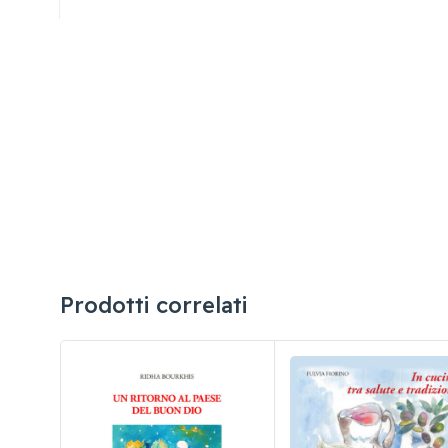
Prodotti correlati